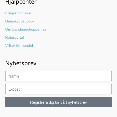
Hjälpcenter
Frågor och svar
Dataskyddspolicy
Om Bandageshoppen.se
Returportal
Villkor för handel
Nyhetsbrev
Registrera dig för vårt nyhetsbrev