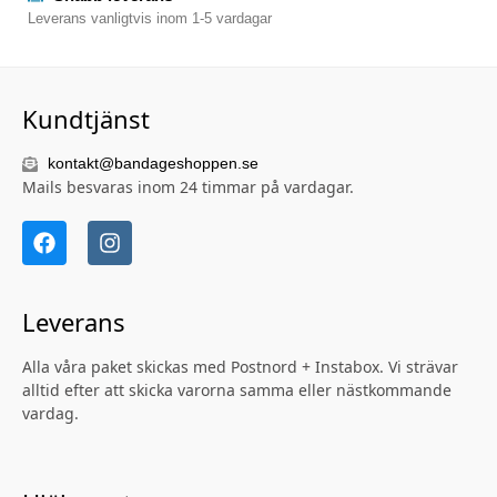
Leverans vanligtvis inom 1-5 vardagar
Kundtjänst
kontakt@bandageshoppen.se
Mails besvaras inom 24 timmar på vardagar.
Leverans
Alla våra paket skickas med Postnord + Instabox. Vi strävar
alltid efter att skicka varorna samma eller nästkommande
vardag.