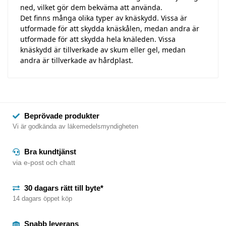
ned, vilket gör dem bekväma att använda.
Det finns många olika typer av knäskydd. Vissa är
utformade för att skydda knäskålen, medan andra är
utformade för att skydda hela knäleden. Vissa
knäskydd är tillverkade av skum eller gel, medan
andra är tillverkade av hårdplast.
Beprövade produkter
Vi är godkända av läkemedelsmyndigheten
Bra kundtjänst
via e-post och chatt
30 dagars rätt till byte*
14 dagars öppet köp
Snabb leverans