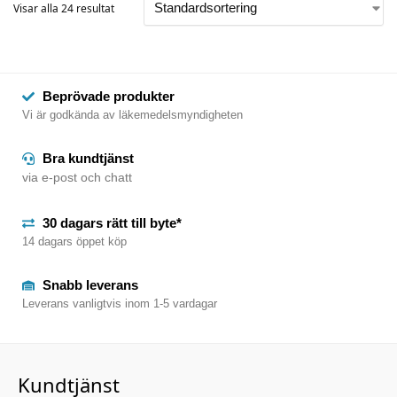
Visar alla 24 resultat
Beprövade produkter
Vi är godkända av läkemedelsmyndigheten
Bra kundtjänst
via e-post och chatt
30 dagars rätt till byte*
14 dagars öppet köp
Snabb leverans
Leverans vanligtvis inom 1-5 vardagar
Kundtjänst