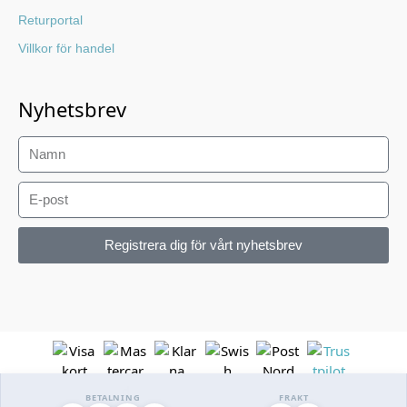
Returportal
Villkor för handel
Nyhetsbrev
Registrera dig för vårt nyhetsbrev
BETALNING
FRAKT