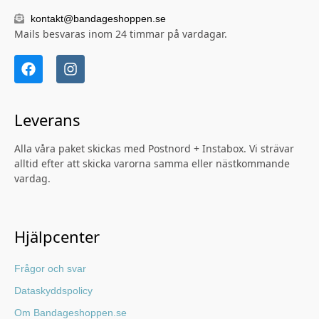
kontakt@bandageshoppen.se
Mails besvaras inom 24 timmar på vardagar.
Leverans
Alla våra paket skickas med Postnord + Instabox. Vi strävar
alltid efter att skicka varorna samma eller nästkommande
vardag.
Hjälpcenter
Frågor och svar
Dataskyddspolicy
Om Bandageshoppen.se