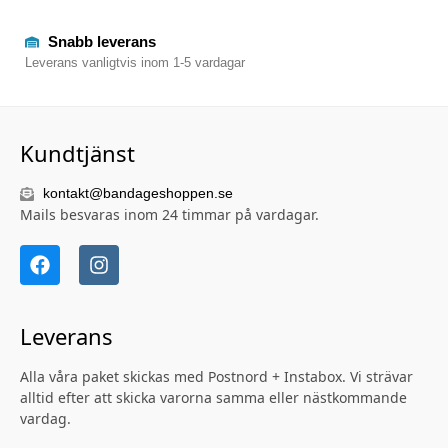
Snabb leverans
Leverans vanligtvis inom 1-5 vardagar
Kundtjänst
kontakt@bandageshoppen.se
Mails besvaras inom 24 timmar på vardagar.
Leverans
Alla våra paket skickas med Postnord + Instabox. Vi strävar
alltid efter att skicka varorna samma eller nästkommande
vardag.