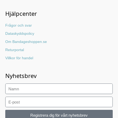
Hjälpcenter
Frågor och svar
Dataskyddspolicy
Om Bandageshoppen.se
Returportal
Villkor för handel
Nyhetsbrev
Registrera dig för vårt nyhetsbrev