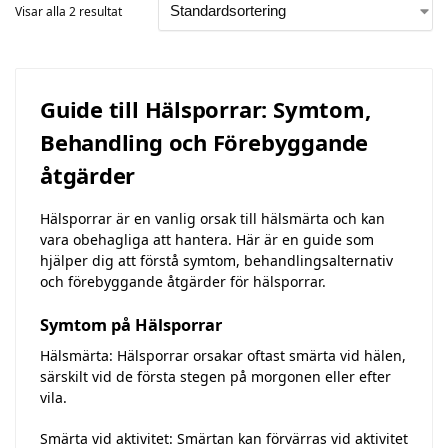
Visar alla 2 resultat
Guide till Hälsporrar: Symtom,
Behandling och Förebyggande
åtgärder
Hälsporrar är en vanlig orsak till hälsmärta och kan
vara obehagliga att hantera. Här är en guide som
hjälper dig att förstå symtom, behandlingsalternativ
och förebyggande åtgärder för hälsporrar.
Symtom på Hälsporrar
Hälsmärta: Hälsporrar orsakar oftast smärta vid hälen,
särskilt vid de första stegen på morgonen eller efter
vila.
Smärta vid aktivitet: Smärtan kan förvärras vid aktivitet