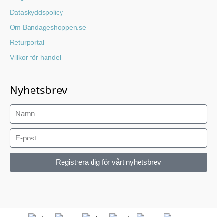
Dataskyddspolicy
Om Bandageshoppen.se
Returportal
Villkor för handel
Nyhetsbrev
Registrera dig för vårt nyhetsbrev