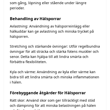
som gång, löpning eller stående under längre
perioder.
Behandling av Hälsporrar
Avlastning: Användning av hälsporreinlägg eller
hälkuddar kan ge avlastning och minska trycket på
hälsporren.
Stretching och stärkande övningar: Utför regelbundna
övningar för att sträcka och stärka fotens muskler och
senor. Detta kan hjälpa till att lindra smärta och
förbättra flexibiliteten.
Kyla och värme: Användning av kyla eller värme kan
bidra till att lindra smärta och minska inflammationen
i hälen.
Förebyggande åtgärder för Hälsporrar
Rätt skor: Använd skor som ger tillräckligt med stöd
och dämpning för att minska belastningen på hälen