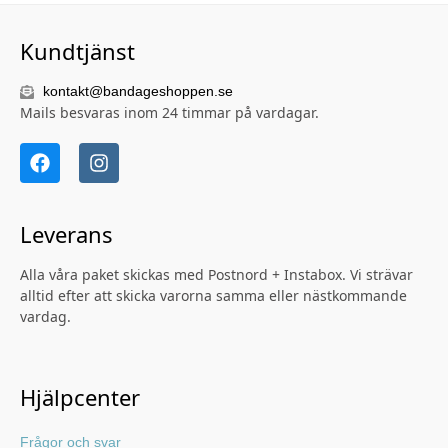
Kundtjänst
kontakt@bandageshoppen.se
Mails besvaras inom 24 timmar på vardagar.
Leverans
Alla våra paket skickas med Postnord + Instabox. Vi strävar
alltid efter att skicka varorna samma eller nästkommande
vardag.
Hjälpcenter
Frågor och svar