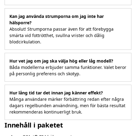
Kan jag använda strumporna om jag inte har
hälsporre?
Absolut! Strumporna passar även för att förebygga
smärta vid fottrötthet, svullna vrister och dålig
blodcirkulation.
Hur vet jag om jag ska välja hög eller låg modell?
Båda modellerna erbjuder samma funktioner. Valet beror
på personlig preferens och skotyp.
Hur lång tid tar det innan jag känner effekt?
Många användare märker förbättring redan efter några
dagars regelbunden användning, men för bästa resultat
rekommenderas kontinuerligt bruk.
Innehåll i paketet