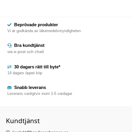
Beprövade produkter
Vi är godkända av läkemedelsmyndigheten
Bra kundtjänst
via e-post och chatt
30 dagars rätt till byte*
14 dagars öppet köp
Snabb leverans
Leverans vanligtvis inom 1-5 vardagar
Kundtjänst