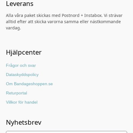
Leverans
Alla våra paket skickas med Postnord + Instabox. Vi strävar
alltid efter att skicka varorna samma eller nästkommande
vardag.
Hjälpcenter
Frågor och svar
Dataskyddspolicy
Om Bandageshoppen.se
Returportal
Villkor för handel
Nyhetsbrev