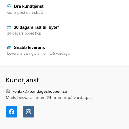
Bra kundtjänst
via e-post och chatt
30 dagars rätt till byte*
14 dagars öppet köp
Snabb leverans
Leverans vanligtvis inom 1-5 vardagar
Kundtjänst
kontakt@bandageshoppen.se
Mails besvaras inom 24 timmar på vardagar.