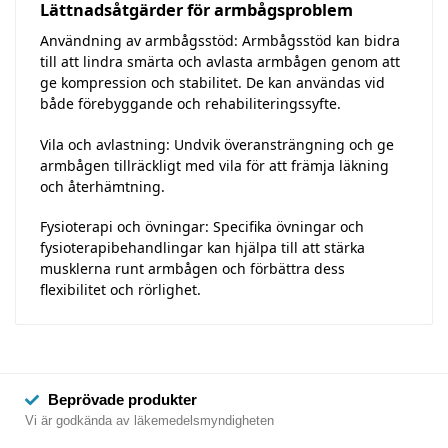
Lättnadsåtgärder för armbågsproblem
Användning av armbågsstöd: Armbågsstöd kan bidra
till att lindra smärta och avlasta armbågen genom att
ge kompression och stabilitet. De kan användas vid
både förebyggande och rehabiliteringssyfte.
Vila och avlastning: Undvik överansträngning och ge
armbågen tillräckligt med vila för att främja läkning
och återhämtning.
Fysioterapi och övningar: Specifika övningar och
fysioterapibehandlingar kan hjälpa till att stärka
musklerna runt armbågen och förbättra dess
flexibilitet och rörlighet.
Beprövade produkter
Vi är godkända av läkemedelsmyndigheten