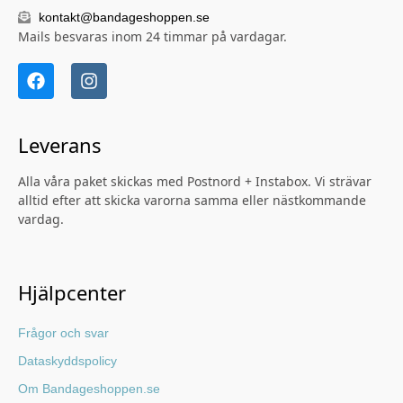
kontakt@bandageshoppen.se
Mails besvaras inom 24 timmar på vardagar.
Leverans
Alla våra paket skickas med Postnord + Instabox. Vi strävar
alltid efter att skicka varorna samma eller nästkommande
vardag.
Hjälpcenter
Frågor och svar
Dataskyddspolicy
Om Bandageshoppen.se