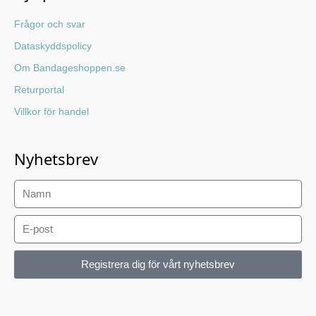
Frågor och svar
Dataskyddspolicy
Om Bandageshoppen.se
Returportal
Villkor för handel
Nyhetsbrev
Registrera dig för vårt nyhetsbrev