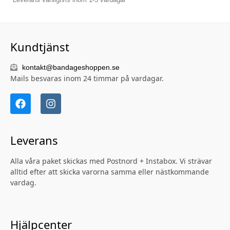
Kundtjänst
kontakt@bandageshoppen.se
Mails besvaras inom 24 timmar på vardagar.
Leverans
Alla våra paket skickas med Postnord + Instabox. Vi strävar
alltid efter att skicka varorna samma eller nästkommande
vardag.
Hjälpcenter