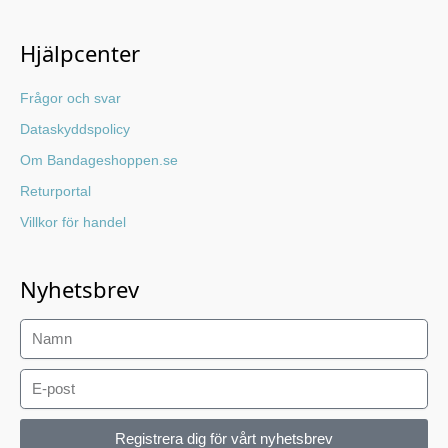
Hjälpcenter
Frågor och svar
Dataskyddspolicy
Om Bandageshoppen.se
Returportal
Villkor för handel
Nyhetsbrev
Registrera dig för vårt nyhetsbrev