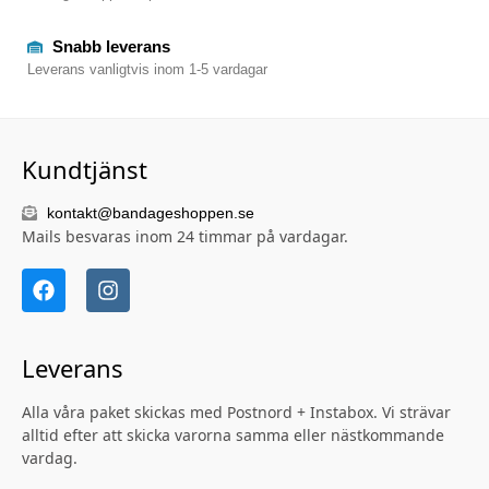
Snabb leverans
Leverans vanligtvis inom 1-5 vardagar
Kundtjänst
kontakt@bandageshoppen.se
Mails besvaras inom 24 timmar på vardagar.
Leverans
Alla våra paket skickas med Postnord + Instabox. Vi strävar
alltid efter att skicka varorna samma eller nästkommande
vardag.