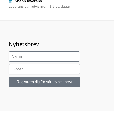
Snabb leverans
Leverans vanligtvis inom 1-5 vardagar
Nyhetsbrev
Registrera dig för vårt nyhetsbrev