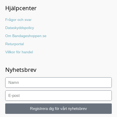
Hjälpcenter
Frågor och svar
Dataskyddspolicy
Om Bandageshoppen.se
Returportal
Villkor för handel
Nyhetsbrev
Registrera dig för vårt nyhetsbrev