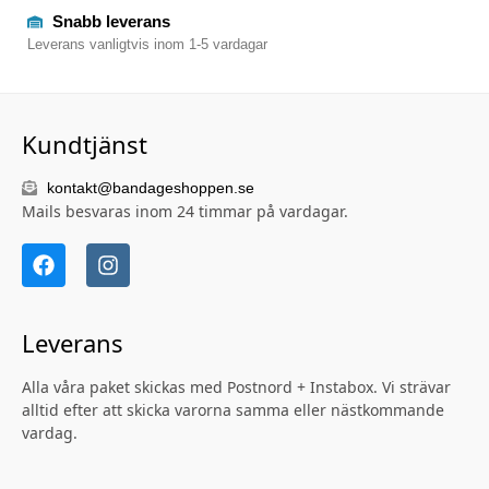
Snabb leverans
Leverans vanligtvis inom 1-5 vardagar
Kundtjänst
kontakt@bandageshoppen.se
Mails besvaras inom 24 timmar på vardagar.
Leverans
Alla våra paket skickas med Postnord + Instabox. Vi strävar
alltid efter att skicka varorna samma eller nästkommande
vardag.