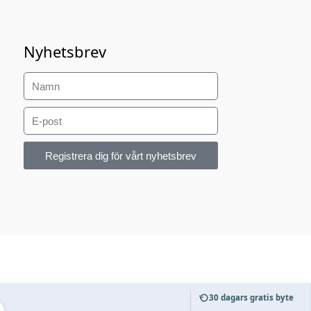
Nyhetsbrev
Registrera dig för vårt nyhetsbrev
30 dagars gratis byte