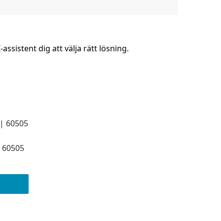
ssistent dig att välja rätt lösning.
 60505