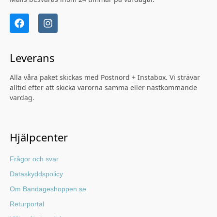
Leverans
Alla våra paket skickas med Postnord + Instabox. Vi strävar
alltid efter att skicka varorna samma eller nästkommande
vardag.
Hjälpcenter
Frågor och svar
Dataskyddspolicy
Om Bandageshoppen.se
Returportal