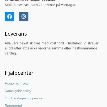
Mails besvaras inom 24 timmar på vardagar.
Leverans
Alla våra paket skickas med Postnord + Instabox. Vi strävar
alltid efter att skicka varorna samma eller nästkommande
vardag.
Hjälpcenter
Frågor och svar
Dataskyddspolicy
Om Bandageshoppen.se
Returportal