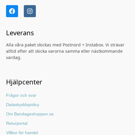
Leverans
Alla våra paket skickas med Postnord + Instabox. Vi strävar
alltid efter att skicka varorna samma eller nästkommande
vardag.
Hjälpcenter
Frågor och svar
Dataskyddspolicy
Om Bandageshoppen.se
Returportal
Villkor för handel