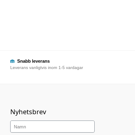
Snabb leverans
Leverans vanligtvis inom 1-5 vardagar
Nyhetsbrev