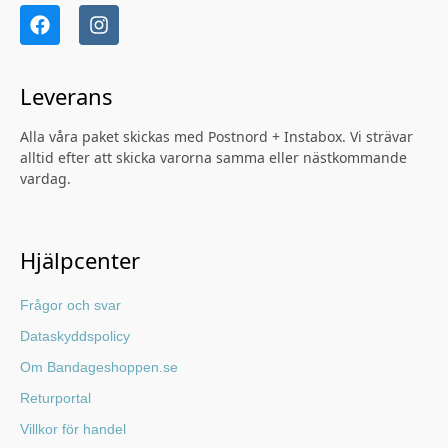
Leverans
Alla våra paket skickas med Postnord + Instabox. Vi strävar
alltid efter att skicka varorna samma eller nästkommande
vardag.
Hjälpcenter
Frågor och svar
Dataskyddspolicy
Om Bandageshoppen.se
Returportal
Villkor för handel