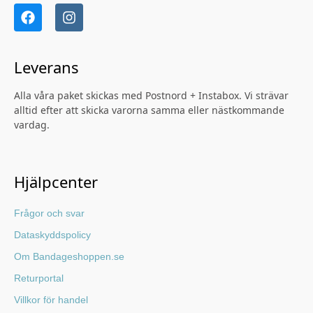
Leverans
Alla våra paket skickas med Postnord + Instabox. Vi strävar
alltid efter att skicka varorna samma eller nästkommande
vardag.
Hjälpcenter
Frågor och svar
Dataskyddspolicy
Om Bandageshoppen.se
Returportal
Villkor för handel