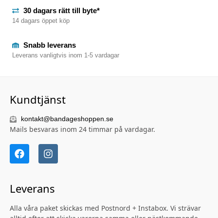
30 dagars rätt till byte*
14 dagars öppet köp
Snabb leverans
Leverans vanligtvis inom 1-5 vardagar
Kundtjänst
kontakt@bandageshoppen.se
Mails besvaras inom 24 timmar på vardagar.
Leverans
Alla våra paket skickas med Postnord + Instabox. Vi strävar