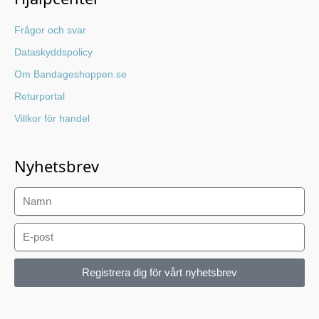
Frågor och svar
Dataskyddspolicy
Om Bandageshoppen.se
Returportal
Villkor för handel
Nyhetsbrev
Registrera dig för vårt nyhetsbrev