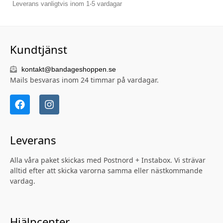
Leverans vanligtvis inom 1-5 vardagar
Kundtjänst
kontakt@bandageshoppen.se
Mails besvaras inom 24 timmar på vardagar.
Leverans
Alla våra paket skickas med Postnord + Instabox. Vi strävar
alltid efter att skicka varorna samma eller nästkommande
vardag.
Hjälpcenter