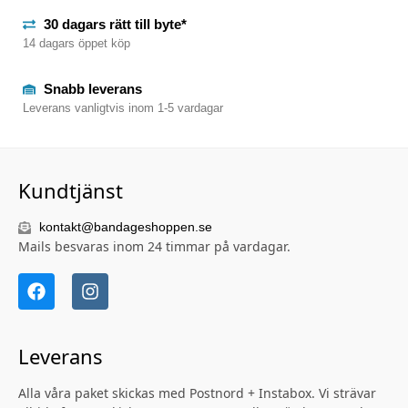
30 dagars rätt till byte*
14 dagars öppet köp
Snabb leverans
Leverans vanligtvis inom 1-5 vardagar
Kundtjänst
kontakt@bandageshoppen.se
Mails besvaras inom 24 timmar på vardagar.
Leverans
Alla våra paket skickas med Postnord + Instabox. Vi strävar