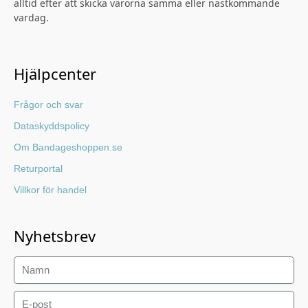
alltid efter att skicka varorna samma eller nästkommande
vardag.
Hjälpcenter
Frågor och svar
Dataskyddspolicy
Om Bandageshoppen.se
Returportal
Villkor för handel
Nyhetsbrev