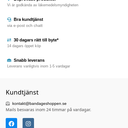
Vi är godkända av läkemedelsmyndigheten
Bra kundtjänst
via e-post och chatt
30 dagars rätt till byte*
14 dagars öppet köp
Snabb leverans
Leverans vanligtvis inom 1-5 vardagar
Kundtjänst
kontakt@bandageshoppen.se
Mails besvaras inom 24 timmar på vardagar.