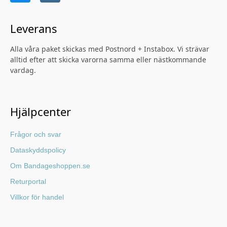
Leverans
Alla våra paket skickas med Postnord + Instabox. Vi strävar
alltid efter att skicka varorna samma eller nästkommande
vardag.
Hjälpcenter
Frågor och svar
Dataskyddspolicy
Om Bandageshoppen.se
Returportal
Villkor för handel