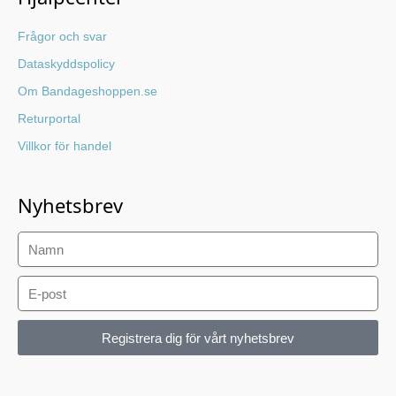
Frågor och svar
Dataskyddspolicy
Om Bandageshoppen.se
Returportal
Villkor för handel
Nyhetsbrev
Registrera dig för vårt nyhetsbrev