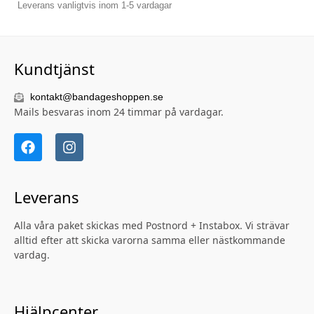
Leverans vanligtvis inom 1-5 vardagar
Kundtjänst
kontakt@bandageshoppen.se
Mails besvaras inom 24 timmar på vardagar.
Leverans
Alla våra paket skickas med Postnord + Instabox. Vi strävar
alltid efter att skicka varorna samma eller nästkommande
vardag.
Hjälpcenter