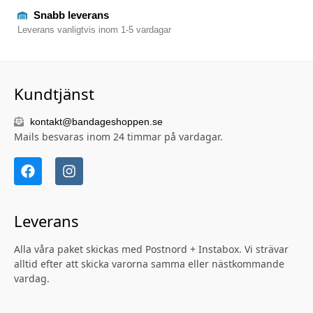
Snabb leverans
Leverans vanligtvis inom 1-5 vardagar
Kundtjänst
kontakt@bandageshoppen.se
Mails besvaras inom 24 timmar på vardagar.
Leverans
Alla våra paket skickas med Postnord + Instabox. Vi strävar
alltid efter att skicka varorna samma eller nästkommande
vardag.