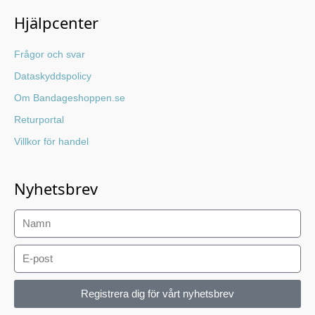
Hjälpcenter
Frågor och svar
Dataskyddspolicy
Om Bandageshoppen.se
Returportal
Villkor för handel
Nyhetsbrev
Registrera dig för vårt nyhetsbrev