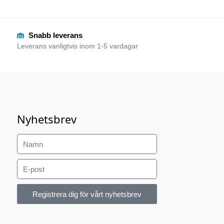
Snabb leverans
Leverans vanligtvis inom 1-5 vardagar
Nyhetsbrev
Registrera dig för vårt nyhetsbrev