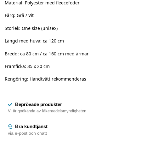
Material: Polyester med fleecefoder
Färg: Grå / Vit
Storlek: One size (unisex)
Längd med huva: ca 120 cm
Bredd: ca 80 cm / ca 160 cm med ärmar
Framficka: 35 x 20 cm
Rengöring: Handtvätt rekommenderas
Beprövade produkter
Vi är godkända av läkemedelsmyndigheten
Bra kundtjänst
via e-post och chatt