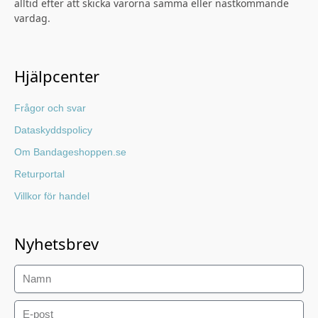
alltid efter att skicka varorna samma eller nästkommande
vardag.
Hjälpcenter
Frågor och svar
Dataskyddspolicy
Om Bandageshoppen.se
Returportal
Villkor för handel
Nyhetsbrev