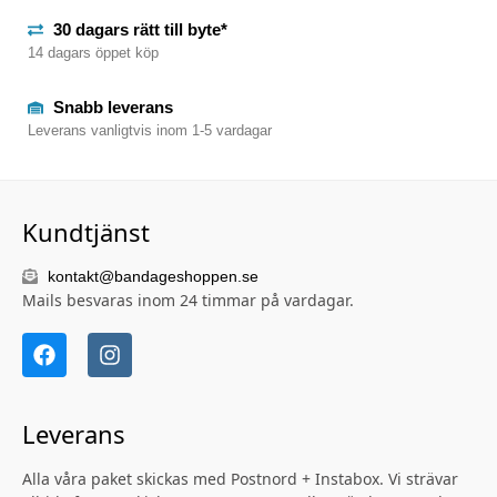
30 dagars rätt till byte*
14 dagars öppet köp
Snabb leverans
Leverans vanligtvis inom 1-5 vardagar
Kundtjänst
kontakt@bandageshoppen.se
Mails besvaras inom 24 timmar på vardagar.
Leverans
Alla våra paket skickas med Postnord + Instabox. Vi strävar