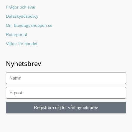
Frågor och svar
Dataskyddspolicy
Om Bandageshoppen.se
Returportal
Villkor för handel
Nyhetsbrev
Registrera dig för vårt nyhetsbrev