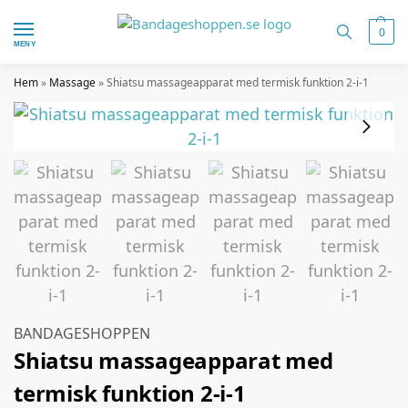
0
MENY
Hem
»
Massage
»
Shiatsu massageapparat med termisk funktion 2-i-1
BANDAGESHOPPEN
Shiatsu massageapparat med
termisk funktion 2-i-1