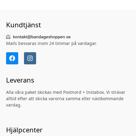
Kundtjänst
kontakt@bandageshoppen.se
Mails besvaras inom 24 timmar på vardagar.
Leverans
Alla våra paket skickas med Postnord + Instabox. Vi strävar
alltid efter att skicka varorna samma eller nästkommande
vardag.
Hjälpcenter