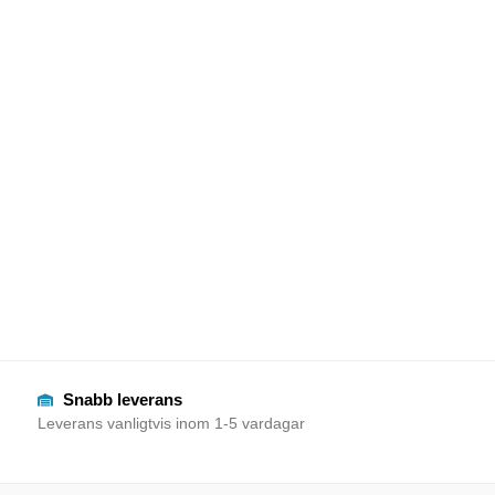
Snabb leverans
Leverans vanligtvis inom 1-5 vardagar