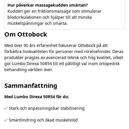
Hur påverkar massagekudden smärtan?
Kudden ger en friktionsmassage som stimulerar
blodcirkulationen och hjälper till att minska
muskelspänningar och smärta.
Om Ottobock
Med över 90 års erfarenhet fokuserar Ottobock på att
förbättra livskvaliteten för personer med rörelsehinder. Deras
produkter präglas av avancerad teknik och hög kvalitet, vilket
gör Lumbo Direxa 50R54 till ett pålitligt val inom ortopedisk
behandling världen över.
Sammanfattning
Med Lumbo Direxa 50R54 får du:
✅ Stark och anpassningsbar stabilisering
✅ Smärtlindring och ökad muskelstöd