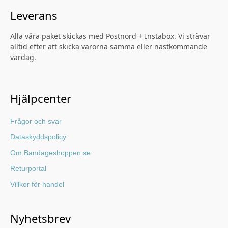
Leverans
Alla våra paket skickas med Postnord + Instabox. Vi strävar
alltid efter att skicka varorna samma eller nästkommande
vardag.
Hjälpcenter
Frågor och svar
Dataskyddspolicy
Om Bandageshoppen.se
Returportal
Villkor för handel
Nyhetsbrev