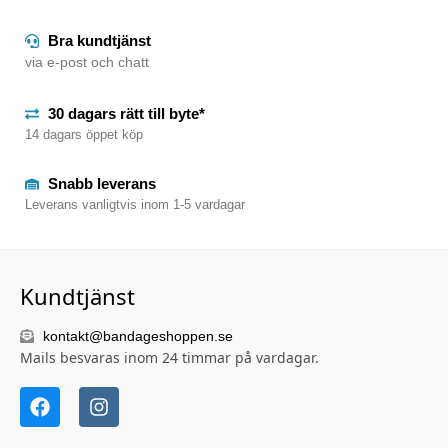
Bra kundtjänst
via e-post och chatt
30 dagars rätt till byte*
14 dagars öppet köp
Snabb leverans
Leverans vanligtvis inom 1-5 vardagar
Kundtjänst
kontakt@bandageshoppen.se
Mails besvaras inom 24 timmar på vardagar.