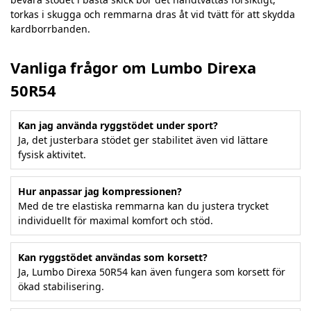
torkas i skugga och remmarna dras åt vid tvätt för att skydda
kardborrbanden.
Vanliga frågor om Lumbo Direxa
50R54
Kan jag använda ryggstödet under sport?
Ja, det justerbara stödet ger stabilitet även vid lättare
fysisk aktivitet.
Hur anpassar jag kompressionen?
Med de tre elastiska remmarna kan du justera trycket
individuellt för maximal komfort och stöd.
Kan ryggstödet användas som korsett?
Ja, Lumbo Direxa 50R54 kan även fungera som korsett för
ökad stabilisering.