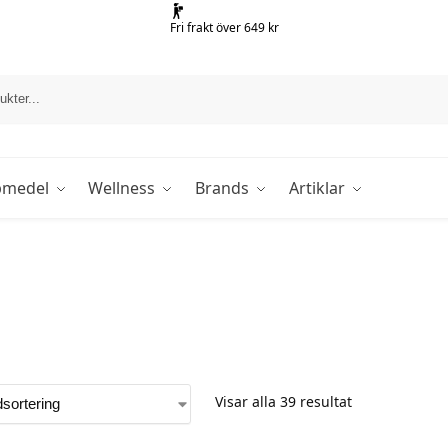
Fri frakt över 649 kr
pmedel
Wellness
Brands
Artiklar
Visar alla 39 resultat