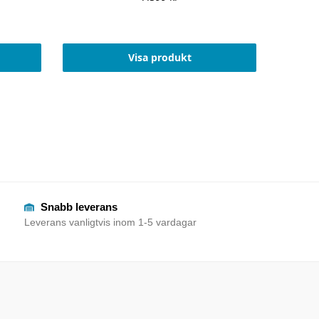
Visa produkt
Snabb leverans
Leverans vanligtvis inom 1-5 vardagar