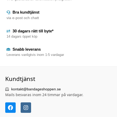
Bra kundtjänst
via e-post och chatt
30 dagars rätt till byte*
14 dagars öppet köp
Snabb leverans
Leverans vanligtvis inom 1-5 vardagar
Kundtjänst
kontakt@bandageshoppen.se
Mails besvaras inom 24 timmar på vardagar.