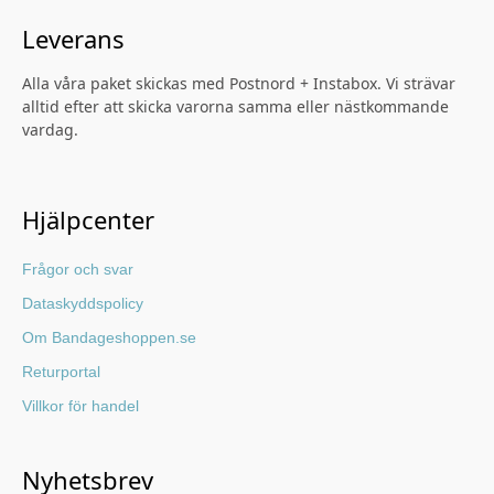
Leverans
Alla våra paket skickas med Postnord + Instabox. Vi strävar
alltid efter att skicka varorna samma eller nästkommande
vardag.
Hjälpcenter
Frågor och svar
Dataskyddspolicy
Om Bandageshoppen.se
Returportal
Villkor för handel
Nyhetsbrev