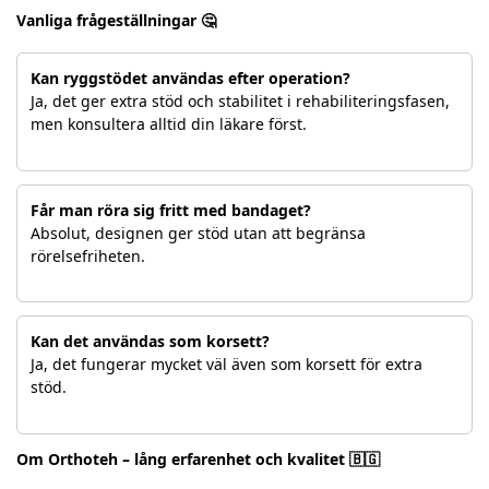
Vanliga frågeställningar 🤔
Kan ryggstödet användas efter operation?
Ja, det ger extra stöd och stabilitet i rehabiliteringsfasen,
men konsultera alltid din läkare först.
Får man röra sig fritt med bandaget?
Absolut, designen ger stöd utan att begränsa
rörelsefriheten.
Kan det användas som korsett?
Ja, det fungerar mycket väl även som korsett för extra
stöd.
Om Orthoteh – lång erfarenhet och kvalitet 🇧🇬