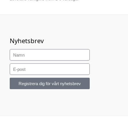
Nyhetsbrev
Registrera dig för vårt nyhetsbrev